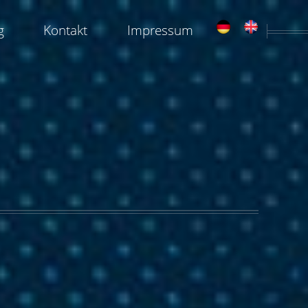
g
Kontakt
Impressum