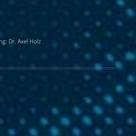
g: Dr. Axel Holz