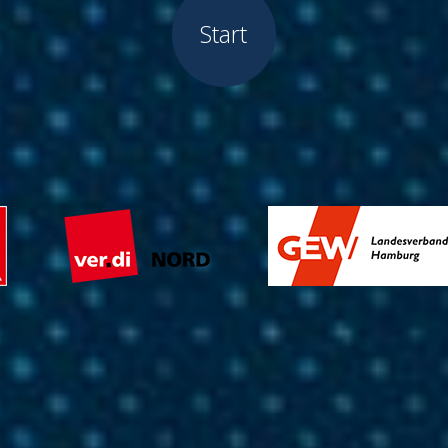
Start