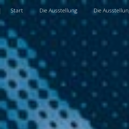
Start
Die Ausstellung
Die Ausstellu