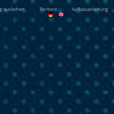
ng ausleihen
Termine
Aufbauanleitung