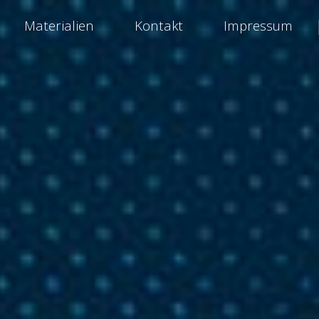
Materialien
Kontakt
Impressum